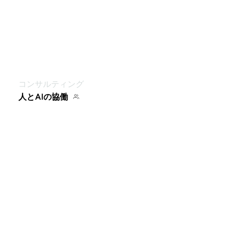
コンサルティング
人とAIの協働