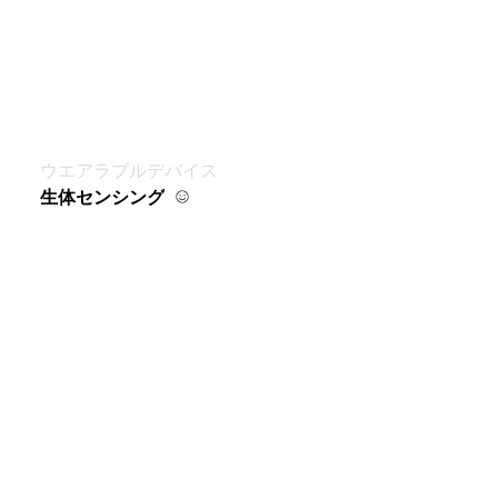
ウエアラブルデバイス
生体センシング