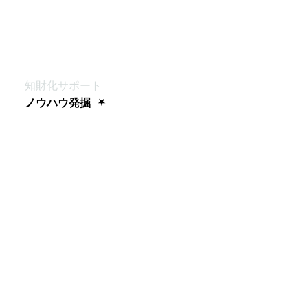
知財化サポート
ノウハウ発掘